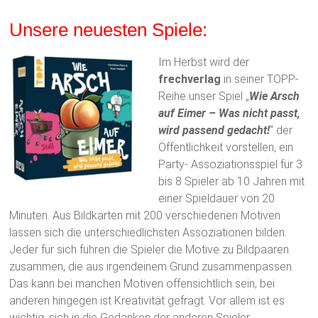
Unsere neuesten Spiele:
I
m Herbst wird der
frechverlag
in seiner TOPP-
Reihe unser Spiel „
Wie Arsch
auf Eimer – Was nicht passt,
wird passend gedacht!
“ der
Öffentlichkeit vorstellen, ein
Party- Assoziationsspiel für 3
bis 8 Spieler ab 10 Jahren mit
einer Spieldauer von 20
Minuten. Aus Bildkarten mit 200 verschiedenen Motiven
lassen sich die unterschiedlichsten Assoziationen bilden.
Jeder für sich führen die Spieler die Motive zu Bildpaaren
zusammen, die aus irgendeinem Grund zusammenpassen.
Das kann bei manchen Motiven offensichtlich sein, bei
anderen hingegen ist Kreativität gefragt. Vor allem ist es
wichtig, sich in die Gedanken der anderen Spieler