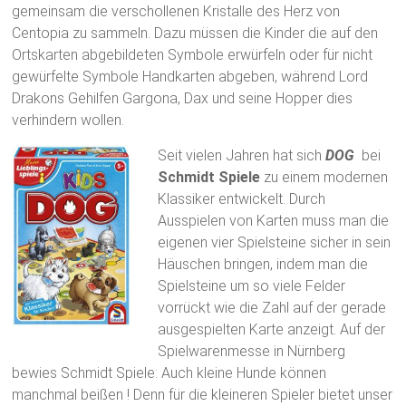
gemeinsam die verschollenen Kristalle des Herz von
Centopia zu sammeln. Dazu müssen die Kinder die auf den
Ortskarten abgebildeten Symbole erwürfeln oder für nicht
gewürfelte Symbole Handkarten abgeben, während Lord
Drakons Gehilfen Gargona, Dax und seine Hopper dies
verhindern wollen.
Seit vielen Jahren hat sich
DOG
bei
Schmidt Spiele
zu einem modernen
Klassiker entwickelt. Durch
Ausspielen von Karten muss man die
eigenen vier Spielsteine sicher in sein
Häuschen bringen, indem man die
Spielsteine um so viele Felder
vorrückt wie die Zahl auf der gerade
ausgespielten Karte anzeigt. Auf der
Spielwarenmesse in Nürnberg
bewies Schmidt Spiele: Auch kleine Hunde können
manchmal beißen ! Denn für die kleineren Spieler bietet unser