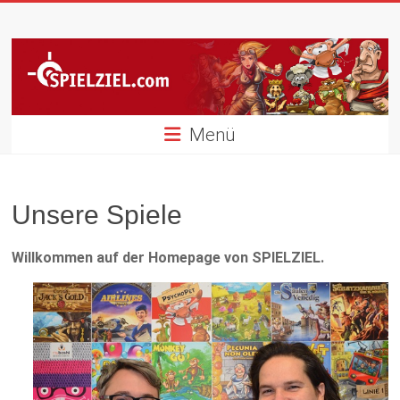
Zum
Inhalt
Spielziel
springen
Die
Spielautorenseite
Menü
Unsere Spiele
Willkommen auf der Homepage von SPIELZIEL.