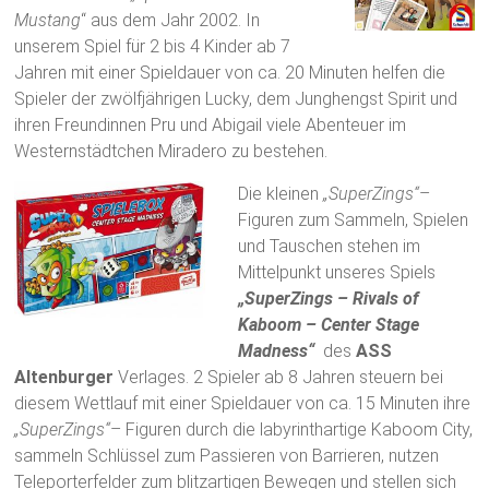
Mustang
“ aus dem Jahr 2002. In
unserem Spiel für 2 bis 4 Kinder ab 7
Jahren mit einer Spieldauer von ca. 20 Minuten helfen die
Spieler der zwölfjährigen Lucky, dem Junghengst Spirit und
ihren Freundinnen Pru und Abigail viele Abenteuer im
Westernstädtchen Miradero zu bestehen.
Die kleinen
„SuperZings“
–
Figuren zum Sammeln, Spielen
und Tauschen stehen im
Mittelpunkt unseres Spiels
„SuperZings – Rivals of
Kaboom – Center Stage
Madness“
des
ASS
Altenburger
Verlages. 2 Spieler ab 8 Jahren steuern bei
diesem Wettlauf mit einer Spieldauer von ca. 15 Minuten ihre
„SuperZings“
– Figuren durch die labyrinthartige Kaboom City,
sammeln Schlüssel zum Passieren von Barrieren, nutzen
Teleporterfelder zum blitzartigen Bewegen und stellen sich