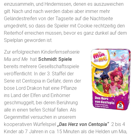
einzusammeln, und Hindernissen, denen es auszuweichen
gilt. Nach und nach werden dabei aber immer mehr
Geländestreifen von der Tagseite auf die Nachtseite
umgedreht, so dass die Spieler mit Cookie rechtzeitig den
Reiterhof erreichen müssen, bevor es ganz dunkel auf dem
Spielplan geworden ist.
Zur erfolgreichen
Kinderfernsehserie
Mia and Me
hat
Schmidt Spiele
bereits mehrere Gesellschaftsspiele
veröffentlicht. In der 3. Staffel der
Serie ist Centopia in Gefahr, denn der
böse Lord Drakon hat eine Pflanze
ins Land der Elfen und Einhörner
geschmuggelt, bei deren Berührung
alle in einen tiefen Schlaf fallen. Als
Gegenmittel versuchen in unserem
kooperativen Würfelspiel
„Das Herz von Centopia“
2 bis 4
Kinder ab 7 Jahren in ca. 15 Minuten als die Helden um Mia,