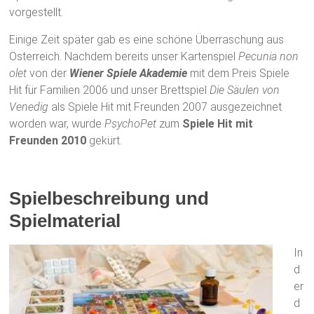
vorgestellt.
Einige Zeit später gab es eine schöne Überraschung aus
Österreich. Nachdem bereits unser Kartenspiel
Pecunia non
olet
von der
Wiener Spiele Akademie
mit dem Preis Spiele
Hit für Familien 2006 und unser Brettspiel
Die Säulen von
Venedig
als Spiele Hit mit Freunden 2007 ausgezeichnet
worden war, wurde
PsychoPet
zum
Spiele Hit mit
Freunden 2010
gekürt.
Spielbeschreibung und
Spielmaterial
In
d
er
d