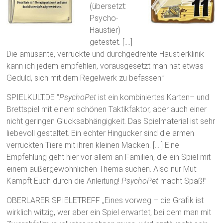
(übersetzt:
Psycho-
Haustier)
getestet. [….]
Die amüsante, verrückte und durchgedrehte Haustierklinik
kann ich jedem empfehlen, vorausgesetzt man hat etwas
Geduld, sich mit dem Regelwerk zu befassen.”
SPIELKULT.DE “
PsychoPet
ist ein kombiniertes Karten– und
Brettspiel mit einem schönen Taktikfaktor, aber auch einer
nicht geringen Glücksabhängigkeit. Das Spielmaterial ist sehr
liebevoll gestaltet. Ein echter Hingucker sind die armen
verrückten Tiere mit ihren kleinen Macken. [….] Eine
Empfehlung geht hier vor allem an Familien, die ein Spiel mit
einem außergewöhnlichen Thema suchen. Also nur Mut:
Kämpft Euch durch die Anleitung!
PsychoPet
macht Spaß!”
OBERLARER SPIELETREFF „Eines vorweg – die Grafik ist
wirklich witzig, wer aber ein Spiel erwartet, bei dem man mit