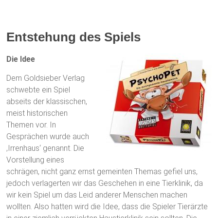
Entstehung des Spiels
Die Idee
Dem Goldsieber Verlag
schwebte ein Spiel
abseits der klassischen,
meist historischen
Themen vor. In
Gesprächen wurde auch
‚Irrenhaus‘ genannt. Die
Vorstellung eines
schrägen, nicht ganz ernst gemeinten Themas gefiel uns,
jedoch verlagerten wir das Geschehen in eine Tierklinik, da
wir kein Spiel um das Leid anderer Menschen machen
wollten. Also hatten wird die Idee, dass die Spieler Tierärzte