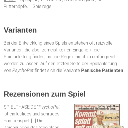
Futternäpfe, 1 Spielregel.
Varianten
Bei der Entwicklung eines Spiels entstehen oft reizvolle
Varianten, die aber zumeist keinen Eingang in die
Spielanleitung finden, um die Regeln nicht zu umfangreich
werden zu lassen. Auf der letzten Seite der Spielanleitung
von
PsychoPet
findet sich die Variante
Panische Patienten
.
Rezensionen zum Spiel
SPIELPHASE.DE “
PsychoPet
ist ein lustiges und schräges
Familienspiel. […] Die
Zeichnungen des Spielplans