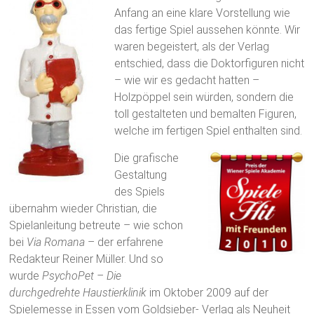
Anfang an eine klare Vorstellung wie
das fertige Spiel aussehen könnte. Wir
waren begeistert, als der Verlag
entschied, dass die Doktorfiguren nicht
– wie wir es gedacht hatten –
Holzpöppel sein würden, sondern die
toll gestalteten und bemalten Figuren,
welche im fertigen Spiel enthalten sind.
Die grafische
Gestaltung
des Spiels
übernahm wieder Christian, die
Spielanleitung betreute – wie schon
bei
Via Romana
– der erfahrene
Redakteur Reiner Müller. Und so
wurde
PsychoPet – Die
durchgedrehte Haustierklinik
im Oktober 2009 auf der
Spielemesse in Essen vom Goldsieber- Verlag als Neuheit