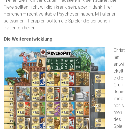
in einer ziemlich verrückten Haustierklinik sein sollten. Die
Tiere sollten nicht wirklich krank sein, aber – dank ihrer
Herrchen – recht veritable Psychosen haben. Mit allerlei
seltsamen Therapien sollten die Spieler die tierischen
Patienten heilen.
Die Weiterentwicklung
Christ
ian
entwi
ckelt
e die
Grun
dspie
lmec
hanis
men
des
Spiel