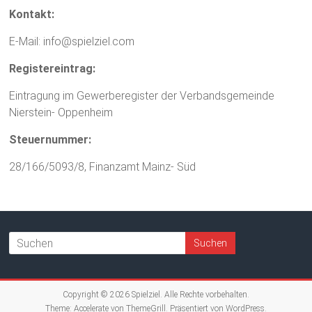
Kontakt:
E-Mail: info@spielziel.com
Registereintrag:
Eintragung im Gewerberegister der Verbandsgemeinde
Nierstein- Oppenheim
Steuernummer:
28/166/5093/8, Finanzamt Mainz- Süd
Copyright © 2026
Spielziel
. Alle Rechte vorbehalten.
Theme:
Accelerate
von ThemeGrill. Präsentiert von
WordPress
.