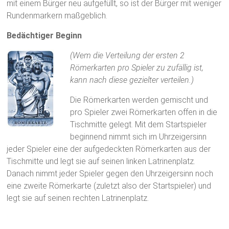
mit einem Bürger neu aufgefüllt, so ist der Bürger mit weniger
Rundenmarkern maßgeblich.
Bedächtiger Beginn
(Wem die Verteilung der ersten 2
Römerkarten pro Spieler zu zufällig ist,
kann nach diese gezielter verteilen.)
Die Römerkarten werden gemischt und
pro Spieler zwei Römerkarten offen in die
Tischmitte gelegt. Mit dem Startspieler
beginnend nimmt sich im Uhrzeigersinn
jeder Spieler eine der aufgedeckten Römerkarten aus der
Tischmitte und legt sie auf seinen linken Latrinenplatz.
Danach nimmt jeder Spieler gegen den Uhrzeigersinn noch
eine zweite Römerkarte (zuletzt also der Startspieler) und
legt sie auf seinen rechten Latrinenplatz.