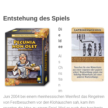
Entstehung des Spiels
Di
e
Id
ee
Al
s
Ch
ris
tia
n
im
Juni 2004 bei einem rheinhessischen Weinfest das Ringelrein
von Festbesuchern vor den Klohäuschen sah, kam ihm