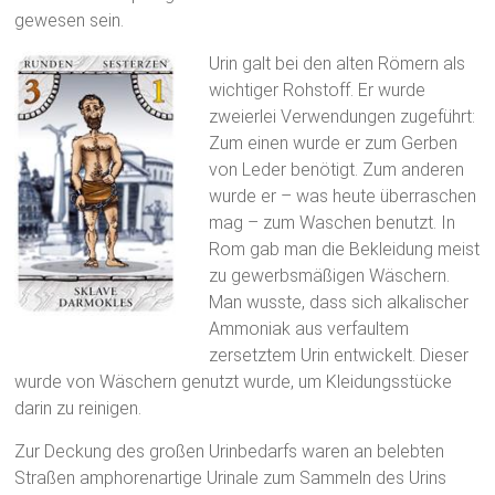
gewesen sein.
Urin galt bei den alten Römern als
wichtiger Rohstoff. Er wurde
zweierlei Verwendungen zugeführt:
Zum einen wurde er zum Gerben
von Leder benötigt. Zum anderen
wurde er – was heute überraschen
mag – zum Waschen benutzt. In
Rom gab man die Bekleidung meist
zu gewerbsmäßigen Wäschern.
Man wusste, dass sich alkalischer
Ammoniak aus verfaultem
zersetztem Urin entwickelt. Dieser
wurde von Wäschern genutzt wurde, um Kleidungsstücke
darin zu reinigen.
Zur Deckung des großen Urinbedarfs waren an belebten
Straßen amphorenartige Urinale zum Sammeln des Urins