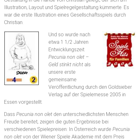
Illustration, Layout und Spielregelgestaltung kümmerte. Es
war die erste Illustration eines Gesellschaftsspiels durch
Christian.
Und so wurde nach
etwa 1 1/2 Jahren
Entwicklungszeit
Pecunia non olet –
Geld stinkt nicht
als
unsere erste
gemeinsame
Veröffentlichung durch den Goldsieber
Verlag auf der Spielemesse 2005 in
Essen vorgestellt.
Dass
Pecunia non olet
den unterschiedlichsten Menschen
Freude bereitet, zeigen die guten Ergebnisse bei
verschiedenen Spielepreisen: In Österreich wurde
Pecunia
non olet
von der Wiener Spiele Akademie mit dem Preis