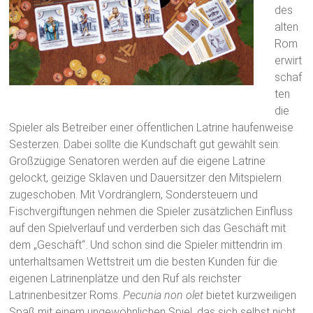
des
alten
Rom
erwirt
schaf
ten
die
Spieler als Betreiber einer öffentlichen Latrine haufenweise
Sesterzen. Dabei sollte die Kundschaft gut gewählt sein:
Großzügige Senatoren werden auf die eigene Latrine
gelockt, geizige Sklaven und Dauersitzer den Mitspielern
zugeschoben. Mit Vordränglern, Sondersteuern und
Fischvergiftungen nehmen die Spieler zusätzlichen Einfluss
auf den Spielverlauf und verderben sich das Geschäft mit
dem „Geschäft“. Und schon sind die Spieler mittendrin im
unterhaltsamen Wettstreit um die besten Kunden für die
eigenen Latrinenplätze und den Ruf als reichster
Latrinenbesitzer Roms.
Pecunia non olet
bietet kurzweiligen
Spaß mit einem ungewöhnlichen Spiel, das sich selbst nicht