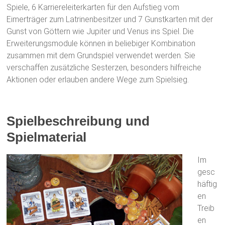
Spiele, 6 Karriereleiterkarten für den Aufstieg vom
Eimerträger zum Latrinenbesitzer und 7 Gunstkarten mit der
Gunst von Göttern wie Jupiter und Venus ins Spiel. Die
Erweiterungsmodule können in beliebiger Kombination
zusammen mit dem Grundspiel verwendet werden. Sie
verschaffen zusätzliche Sesterzen, besonders hilfreiche
Aktionen oder erlauben andere Wege zum Spielsieg.
Spielbeschreibung und
Spielmaterial
Im
gesc
häftig
en
Treib
en