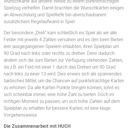
Wunschkarte auf andere Weise zu einem punkteträchtigen
Spielzug verhelfen. Damit brachten die Wunschkarten einiges
an Abwechslung und Spieltiefe bei überschaubarem
zusätzlichem Regelaufwand in Spiel.
Der besondere „Dreh“ kam schließlich ins Spiel als wir alle
Felder mit jeweils 4 Zahlen versahen und es den beim Bieten
leer ausgegangenen Spielern erlaubten, ihren Spielplan um
90 Grad nach links oder rechts zu drehen. Denn dadurch
ändern sich die zum Bieten zur Verfügung stehenden Zahlen,
da z.B. ein Feld mit einer 1 durch das Drehen um 90 Grad
nach links zu einer 13 wird. Dies erwies sich als spannendes
taktisches Mittel, um die Chancen auf punkteträchtige Karten
zu erhöhen. Da alle Karten Punkte bringen können, lohnt es
sich scheinbar immer, eine hohe Zahl zu bieten. Doch im
richtigen Moment zu passen, um sich hohe Zahlen auf dem
Spielplan zu erhalten für bessere Karten, ist eine kluge
Vorgehensweise.
Die Zusammenarbeit mit HUCH