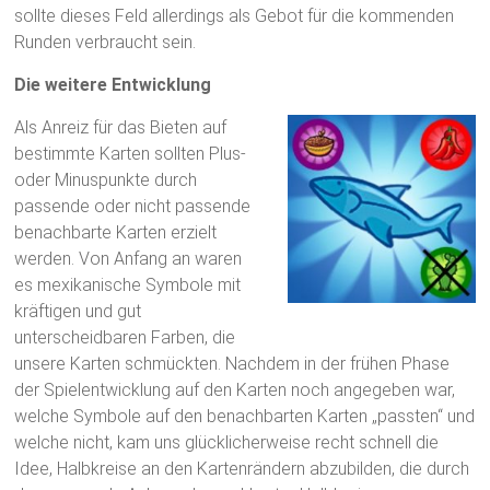
sollte dieses Feld allerdings als Gebot für die kommenden
Runden verbraucht sein.
Die weitere Entwicklung
Als Anreiz für das Bieten auf
bestimmte Karten sollten Plus-
oder Minuspunkte durch
passende oder nicht passende
benachbarte Karten erzielt
werden. Von Anfang an waren
es mexikanische Symbole mit
kräftigen und gut
unterscheidbaren Farben, die
unsere Karten schmückten. Nachdem in der frühen Phase
der Spielentwicklung auf den Karten noch angegeben war,
welche Symbole auf den benachbarten Karten „passten“ und
welche nicht, kam uns glücklicherweise recht schnell die
Idee, Halbkreise an den Kartenrändern abzubilden, die durch