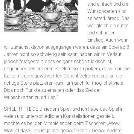
sind einfach und die
Wunschkarten sind
selbsterklärend. Das
war gleich ein guter
und schneller
Einstieg. Auch wenn
wir zunächst davon ausgegangen waren, dass ein Spiel ab 8
Jahren nicht so schwierig sein kann, haben wir im Verlauf
jedoch festgestellt, dass es ganz schön tückisch ist,
gegenüber den anderen Spielern so zu pokern, dass man die
Karte mit dem gewünschten Gericht bekommt und an die
richtige Stelle platzieren kann, um auch für möglichst viele
Dips noch Punkte zu erhalten oder das Ziel der
Wunschkarten zu erfüllen.“
SPIELFRITTE.DE „In jedem Spiel, und ich habe das Spiel in
vielen und unterschiedlichen Konstellationen gespielt,
machte es bei den Mitspielenden beim Tischdreh: „Wow!
Was ist das? Das ist ja mal genial!“ Genau. Genial. Anders