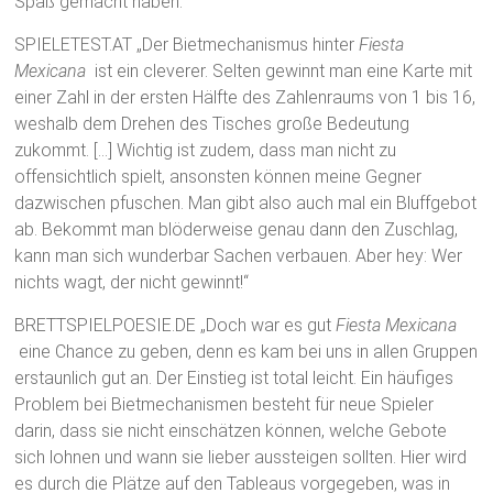
Spaß gemacht haben.“
SPIELETEST.AT „Der Bietmechanismus hinter
Fiesta
Mexicana
ist ein cleverer. Selten gewinnt man eine Karte mit
einer Zahl in der ersten Hälfte des Zahlenraums von 1 bis 16,
weshalb dem Drehen des Tisches große Bedeutung
zukommt. […] Wichtig ist zudem, dass man nicht zu
offensichtlich spielt, ansonsten können meine Gegner
dazwischen pfuschen. Man gibt also auch mal ein Bluffgebot
ab. Bekommt man blöderweise genau dann den Zuschlag,
kann man sich wunderbar Sachen verbauen. Aber hey: Wer
nichts wagt, der nicht gewinnt!“
BRETTSPIELPOESIE.DE „Doch war es gut
Fiesta Mexicana
eine Chance zu geben, denn es kam bei uns in allen Gruppen
erstaunlich gut an. Der Einstieg ist total leicht. Ein häufiges
Problem bei Bietmechanismen besteht für neue Spieler
darin, dass sie nicht einschätzen können, welche Gebote
sich lohnen und wann sie lieber aussteigen sollten. Hier wird
es durch die Plätze auf den Tableaus vorgegeben, was in