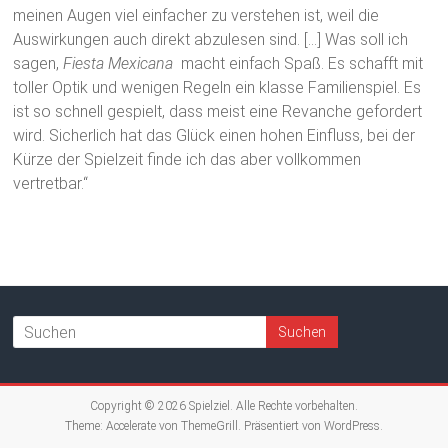
meinen Augen viel einfacher zu verstehen ist, weil die
Auswirkungen auch direkt abzulesen sind. […] Was soll ich
sagen,
Fiesta Mexicana
macht einfach Spaß. Es schafft mit
toller Optik und wenigen Regeln ein klasse Familienspiel. Es
ist so schnell gespielt, dass meist eine Revanche gefordert
wird. Sicherlich hat das Glück einen hohen Einfluss, bei der
Kürze der Spielzeit finde ich das aber vollkommen
vertretbar.“
Copyright © 2026
Spielziel
. Alle Rechte vorbehalten.
Theme:
Accelerate
von ThemeGrill. Präsentiert von
WordPress
.