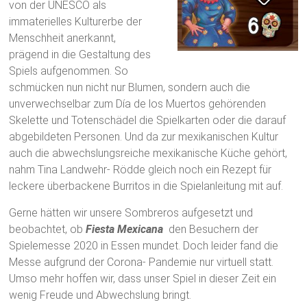
von der UNESCO als
immaterielles Kulturerbe der
Menschheit anerkannt,
prägend in die Gestaltung des
Spiels aufgenommen. So
schmücken nun nicht nur Blumen, sondern auch die
unverwechselbar zum Día de los Muertos gehörenden
Skelette und Totenschädel die Spielkarten oder die darauf
abgebildeten Personen. Und da zur mexikanischen Kultur
auch die abwechslungsreiche mexikanische Küche gehört,
nahm Tina Landwehr- Rödde gleich noch ein Rezept für
leckere überbackene Burritos in die Spielanleitung mit auf.
Gerne hätten wir unsere Sombreros aufgesetzt und
beobachtet, ob
Fiesta Mexicana
den Besuchern der
Spielemesse 2020 in Essen mundet. Doch leider fand die
Messe aufgrund der Corona- Pandemie nur virtuell statt.
Umso mehr hoffen wir, dass unser Spiel in dieser Zeit ein
wenig Freude und Abwechslung bringt.