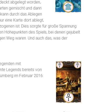
rdeckt abgelegt worden,
Karten gemischt und dann
 kann durch das Ablegen
r eine Karte dort ablegt,
zogenen ist. Dies sorgte für große Spannung
n Höhepunkten des Spiels, bei denen gejubelt
htigen Weg waren. Und auch das, was der
Legenden mit
nte Legends bereits von
Nürnberg im Februar 2016