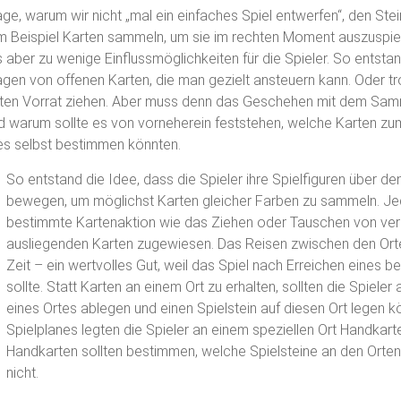
age, warum wir nicht „mal ein einfaches Spiel entwerfen“, den Stei
zum Beispiel Karten sammeln, um sie im rechten Moment auszuspie
 aber zu wenige Einflussmöglichkeiten für die Spieler. So entsta
agen von offenen Karten, die man gezielt ansteuern kann. Oder t
kten Vorrat ziehen. Aber muss denn das Geschehen mit dem Sam
d warum sollte es von vorneherein feststehen, welche Karten zu
es selbst bestimmen könnten.
So entstand die Idee, dass die Spieler ihre Spielfiguren über de
bewegen, um möglichst Karten gleicher Farben zu sammeln. Je
bestimmte Kartenaktion wie das Ziehen oder Tauschen v
on ver
ausliegenden Karten zugewiesen. Das Reisen zwischen den Ort
Zeit – ein wertvolles Gut, weil das Spiel nach Erreichen eines
sollte. Statt Karten an einem Ort zu erhalten, sollten die Spiele
eines Ortes ablegen und einen Spielstein auf diesen Ort legen k
Spielplanes legten die Spieler an einem speziellen Ort Handkart
Handkarten sollten bestimmen, welche Spielsteine an den Ort
nicht.