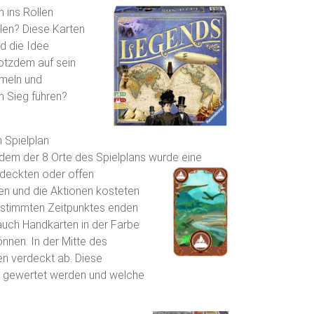
n ins Rollen
len? Diese Karten
nd die Idee
rotzdem auf sein
meln und
m Sieg führen?
n Spielplan
dem der 8 Orte des Spielplans wurde eine
deckten oder offen
en und die Aktionen kosteten
 bestimmten Zeitpunktes enden
r auch Handkarten in der Farbe
önnen. In der Mitte des
en verdeckt ab. Diese
en gewertet werden und welche