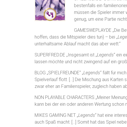
bestenfalls ein familienori
müssen die Spieler immer wi
genug, um eine Partie nicht
GAMESWEPLAY.DE „Die Beweg
hoffen, dass die Mitspieler dies tun) – bei „
Lege
unterhaltsame Ablauf macht das aber wett.“
SUPERFRED.DE „Insgesamt ist „
Legends
“ ein 
lassen möchte und nicht zwingend auf ein groß
BLOG „SPIELFREUNDE“ „
Legends
“ fällt für m
Spielverlauf flott. […] Die Mischung aus Karte
zwar eher an Familienspieler, zugleich haben a
NON PLAYABLE CHARACTERS „Meiner Meinung n
kann bei der ein oder anderen Wertung schon mal
MIKES GAMING NET „
Legends
“ hat eine inter
auch Spaß macht. […] Somit hat das Spiel nebe