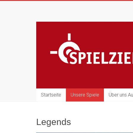
Zum
Inhalt
Spielziel
springen
Die
Spielautorenseite
Startseite
Unsere Spiele
Über uns A
Legends