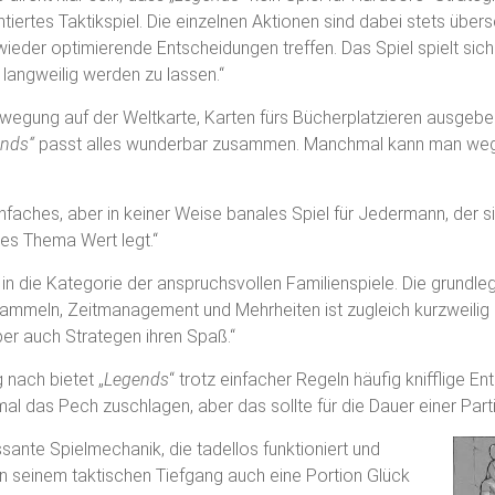
entiertes Taktikspiel. Die einzelnen Aktionen sind dabei stets üb
eder optimierende Entscheidungen treffen. Das Spiel spielt sich ru
 langweilig werden zu lassen.“
ung auf der Weltkarte, Karten fürs Bücherplatzieren ausgeben, 
nds“
passt alles wunderbar zusammen. Manchmal kann man we
einfaches, aber in keiner Weise banales Spiel für Jedermann, der s
es Thema Wert legt.“
ich in die Kategorie der anspruchsvollen Familienspiele. Die grund
n sammeln, Zeitmanagement und Mehrheiten ist zugleich kurzweilig 
ber auch Strategen ihren Spaß.“
ach bietet „
Legends
“ trotz einfacher Regeln häufig knifflige 
 das Pech zuschlagen, aber das sollte für die Dauer einer Partie
essante Spielmechanik, die tadellos funktioniert und
n seinem taktischen Tiefgang auch eine Portion Glück