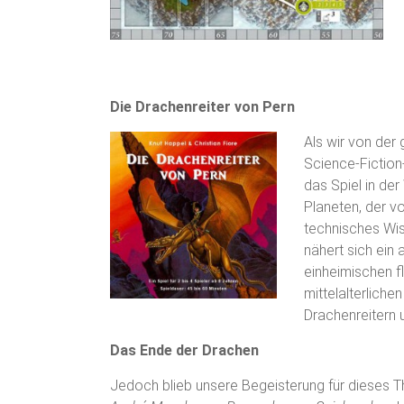
Die Drachenreiter von Pern
Als wir von der
Science-Fictio
das Spiel in de
Planeten, der vo
technisches Wis
nähert sich ein
einheimischen f
mittelalterlich
Drachenreitern 
Das Ende der Drachen
Jedoch blieb unsere Begeisterung für dieses T