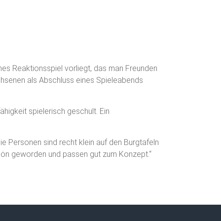
mes Reaktionsspiel vorliegt, das man Freunden
achsenen als Abschluss eines Spieleabends
gkeit spielerisch geschult. Ein
 Personen sind recht klein auf den Burgtafeln
 schön geworden und passen gut zum Konzept.“