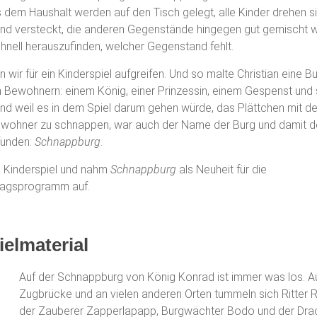
dem Haushalt werden auf den Tisch gelegt, alle Kinder drehen 
versteckt, die anderen Gegenstände hingegen gut gemischt wer
hnell herauszufinden, welcher Gegenstand fehlt.
 wir für ein Kinderspiel aufgreifen. Und so malte Christian eine Bu
gen Bewohnern: einem König, einer Prinzessin, einem Gespenst und
nd weil es in dem Spiel darum gehen würde, das Plättchen mit d
ewohner zu schnappen, war auch der Name der Burg und damit d
funden:
Schnappburg
.
as Kinderspiel und nahm
Schnappburg
als Neuheit für die
rlagsprogramm auf.
elmaterial
Auf der Schnappburg von König Konrad ist immer was los. Au
Zugbrücke und an vielen anderen Orten tummeln sich Ritter R
der Zauberer Zapperlapapp, Burgwächter Bodo und der Drach