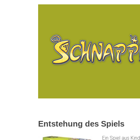
Entstehung des Spiels
Ein Spiel aus Kin