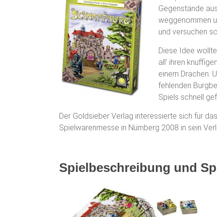
Gegenstände aus 
weggenommen und 
und versuchen sc
Diese Idee wollten
all’ ihren knuffi
einem Drachen. U
fehlenden Burgb
Spiels schnell ge
Der Goldsieber Verlag interessierte sich für d
Spielwarenmesse in Nürnberg 2008 in sein Ve
Spielbeschreibung und Spi