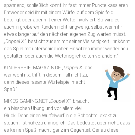
spannend, schließlich könnt ihr fast immer Punkte kassieren.
Entweder seid ihr mit einem Würfel auf dem Spielfeld
beteiligt oder aber mit einer Wette involviert. So wird es
auch in größeren Runden nicht langweilig, selbst wenn ihr
etwas länger auf den nächsten eigenen Zug warten müsst.
„Doppel X“
besticht zudem mit seiner Vielseitigkeit. Ihr könnt
das Spiel mit unterschiedlichen Einsätzen immer wieder neu
gestalten oder auch die Wettmöglichkeiten verändern.“
KINDERSPIELMAGAZIN.DE „
Doppel X
das
war wohl nix, trifft in diesem Fall nicht zu,
denn dieses rasante Würfelspiel macht
Spaß.“
MIKES-GAMING.NET
„Doppel X“
braucht
ein bisschen Übung und vor allem viel
Glück. Denn einen Würfelwurf in die Schachtel exakt zu
steuern, ist nahezu unmöglich. Das bedeutet aber nicht, dass
es keinen Spaß macht, ganz im Gegenteil. Genau diese