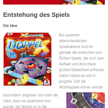
Entstehung des Spiels
Die Idee
Bei unserem
allwöchentlichen
Spieleabend sind es
gerade die einfachen und
flotten Spiele, die sich zum
Auftakt und Abschluss
großer Beliebtheit erfreuen.
Dabei haben es uns in
jüngster Zeit die
Würfelspiele immer wieder
besonders angetan. Uns kam die
Idee, dass es spannend sein
würde, die Würfel so in die