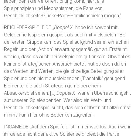
lieben, denn die Veröffentlichung kombiniert alle
Spielprinzipien und Mechanismen, die Fans von
Geschicklichkeits-Glücks-Party-Familienspielen mögen.“
REICH-DER-SPIELE.DE „
Doppel X
habe ich sowohl mit
Gelegenheitsspielern gespielt als auch mit Vielspielern. Bei
der ersten Gruppe kam das Spiel aufgrund seiner einfachen
Regeln und der „Action“ erwartungsgemäß gut an. Erstaunt
war ich, dass es auch bei Vielspielern gut ankam. Obwohl es
keinerlei strategischen Anspruch bietet, hat es doch durch
das Wetten und Werfen, die gleichzeitige Beteiligung aller
Spieler und den nicht ausbleibenden „Trashtalk“ genügend
Elemente, die auch Strategen gerne bei einem
Absackerspiel sehen. […]
Doppel X
war ein Überraschungshit
auf unseren Spieleabenden. Wer also ein Wett- und
Geschicklichkeitsspiel sucht, das sich selbst nicht allzu ernst
nimmt, kann hier ohne Bedenken zugreifen.
INGAME.DE „Auf dem Spielfeld ist immer was los. Auch wenn
ihr gerade nicht der aktive Spieler seid, bleibt die Partie