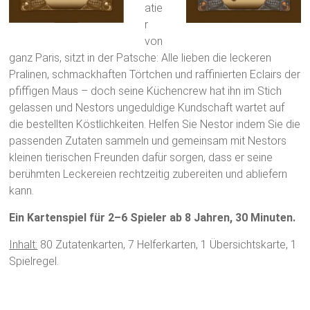
atie
r
von
ganz Paris, sitzt in der Patsche: Alle lieben die leckeren
Pralinen, schmackhaften Törtchen und raffinierten Eclairs der
pfiffigen Maus – doch seine Küchencrew hat ihn im Stich
gelassen und Nestors ungeduldige Kundschaft wartet auf
die bestellten Köstlichkeiten. Helfen Sie Nestor indem Sie die
passenden Zutaten sammeln und gemeinsam mit Nestors
kleinen tierischen Freunden dafür sorgen, dass er seine
berühmten Leckereien rechtzeitig zubereiten und abliefern
kann.
Ein Kartenspiel für 2–6 Spieler ab 8 Jahren, 30 Minuten.
Inhalt:
80 Zutatenkarten, 7 Helferkarten, 1 Übersichtskarte, 1
Spielregel.