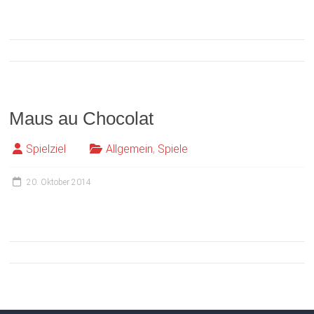
Maus au Chocolat
Spielziel
Allgemein
,
Spiele
20. Oktober 2014