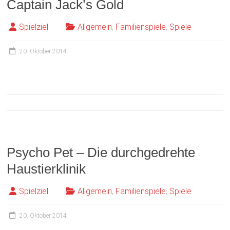
Captain Jack’s Gold
Spielziel
Allgemein
,
Familienspiele
,
Spiele
20. Oktober 2014
Psycho Pet – Die durchgedrehte
Haustierklinik
Spielziel
Allgemein
,
Familienspiele
,
Spiele
20. Oktober 2014