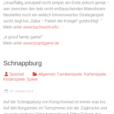
„Unauffällig, prinzipiell recht simpel, am Ende jedoch genial –
wer zwischen den teils recht enttäuschenden Mainstream-
Neuheiten noch ein wirklich lohnenswertes Strategiespiel
sucht, liegt bei „Saba – Palast der Königin“ goldrichtig! “
Mehr unter
www.buchwurm.info
„A good family game!“
Mehr unter
www.boardgame.de
Schnappburg
Spielziel
Allgemein
,
Familienspiele
,
Kartenspiele
,
Kinderspiele
,
Spiele
29. Oktober 2014
Auf der Schnappburg von König Konrad ist immer was los.
Auf den Burgzinnen, im Turmzimmer, bei der Zugbrücke und