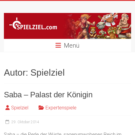
Zum
Inhalt
Spielziel
springen
Die
Spielautorenseite
Menü
Autor:
Spielziel
Saba – Palast der Königin
Spielziel
Expertenspiele
29. Oktober 2014
Saba – die Perle der Wüste, sagenumwobenes Reich im