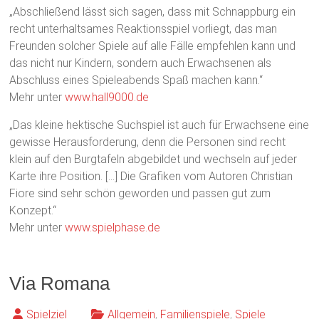
„Abschließend lässt sich sagen, dass mit Schnappburg ein
recht unterhaltsames Reaktionsspiel vorliegt, das man
Freunden solcher Spiele auf alle Fälle empfehlen kann und
das nicht nur Kindern, sondern auch Erwachsenen als
Abschluss eines Spieleabends Spaß machen kann.“
Mehr unter
www.hall9000.de
„Das kleine hektische Suchspiel ist auch für Erwachsene eine
gewisse Herausforderung, denn die Personen sind recht
klein auf den Burgtafeln abgebildet und wechseln auf jeder
Karte ihre Position. […] Die Grafiken vom Autoren Christian
Fiore sind sehr schön geworden und passen gut zum
Konzept.“
Mehr unter
www.spielphase.de
Via Romana
Spielziel
Allgemein
,
Familienspiele
,
Spiele