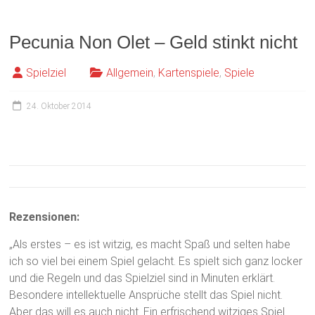
Pecunia Non Olet – Geld stinkt nicht
Spielziel
Allgemein
,
Kartenspiele
,
Spiele
24. Oktober 2014
Rezensionen:
„Als erstes – es ist witzig, es macht Spaß und selten habe
ich so viel bei einem Spiel gelacht. Es spielt sich ganz locker
und die Regeln und das Spielziel sind in Minuten erklärt.
Besondere intellektuelle Ansprüche stellt das Spiel nicht.
Aber das will es auch nicht. Ein erfrischend witziges Spiel.